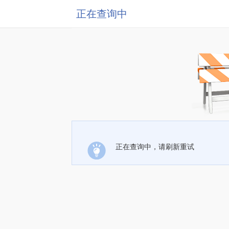
正在查询中
正在查询中，请刷新重试